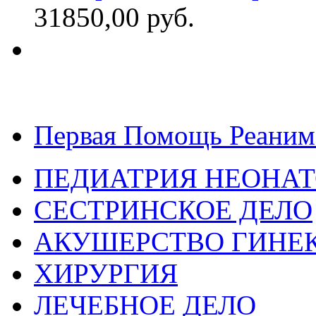
31850,00 руб.
Первая Помощь Реаним
ПЕДИАТРИЯ НЕОНА
СЕСТРИНСКОЕ ДЕЛО
АКУШЕРСТВО ГИНЕ
ХИРУРГИЯ
ЛЕЧЕБНОЕ ДЕЛО