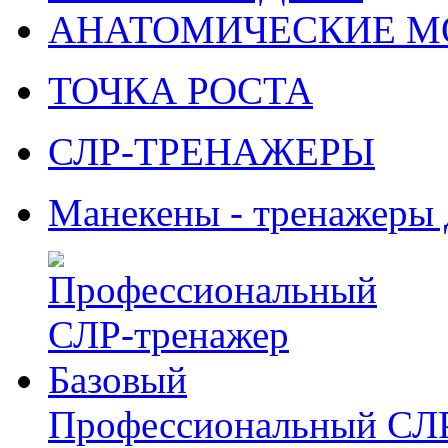
АНАТОМИЧЕСКИЕ М
ТОЧКА РОСТА
СЛР-ТРЕНАЖЕРЫ
Манекены - тренажеры
Профессиональный СЛР