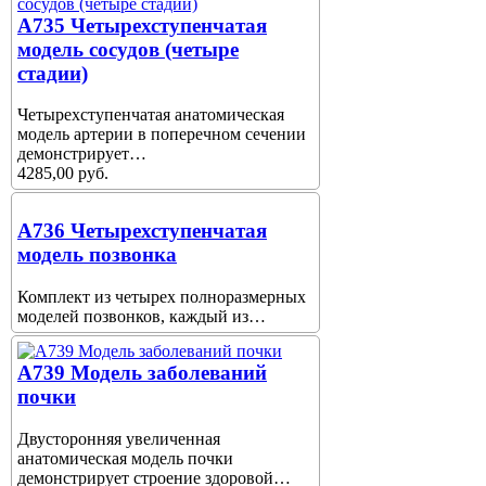
A735 Четырехступенчатая
модель сосудов (четыре
стадии)
Четырехступенчатая анатомическая
модель артерии в поперечном сечении
демонстрирует…
4285,00 руб.
A736 Четырехступенчатая
модель позвонка
Комплект из четырех полноразмерных
моделей позвонков, каждый из…
A739 Модель заболеваний
почки
Двусторонняя увеличенная
анатомическая модель почки
демонстрирует строение здоровой…