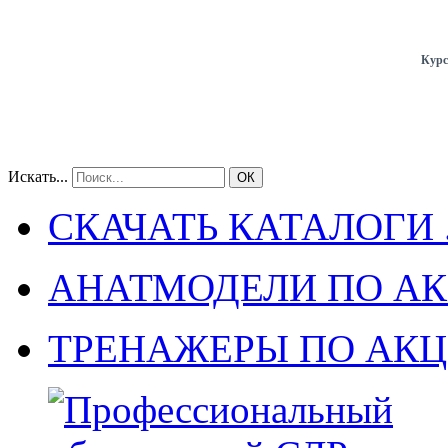
Курс
Искать...
ОК
СКАЧАТЬ КАТАЛОГИ .
АНАТМОДЕЛИ ПО А
ТРЕНАЖЕРЫ ПО АК