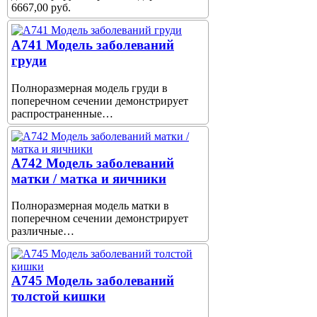
6667,00 руб.
A741 Модель заболеваний
груди
Полноразмерная модель груди в
поперечном сечении демонстрирует
распространенные…
A742 Модель заболеваний
матки / матка и яичники
Полноразмерная модель матки в
поперечном сечении демонстрирует
различные…
A745 Модель заболеваний
толстой кишки