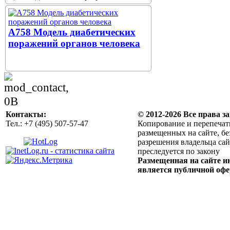
A758 Модель диабетических
поражений органов человека
Контакты:
© 2012-2026 Все права 
Тел.: +7 (495) 507-57-47
Копирование и перепечат
размещенных на сайте, б
разрешения владельца сай
преследуется по закону
Размещенная на сайте и
является публичной оф