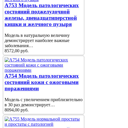
A753 Модель патологических
состояний поджелудочной
железы, двенадцатиперстной
кишки и желчного пузыря
Модель в натуральную величину
демонстрирует наиболее важные
заболевания…
8572,00 руб.
A754 Модель патологических
состояний кожи с ожоговыми
поражениями
Модель с увеличением приблизительно
в 30 раз демонстрирует…
8094,00 руб.