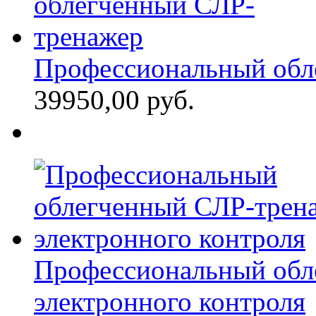
Профессиональный обл
39950,00 руб.
Профессиональный обл
электронного контроля