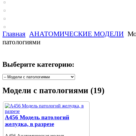
Главная
АНАТОМИЧЕСКИЕ МОДЕЛИ
Мо
патологиями
Выберите категорию:
Модели с патологиями (19)
A456 Модель патологий
желудка, в разрезе
A456 Анатомическая модель