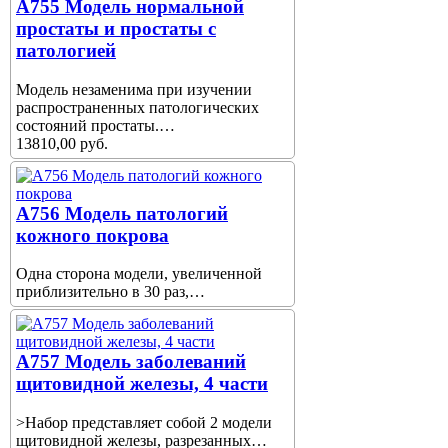
A755 Модель нормальной
простаты и простаты с
патологией
Модель незаменима при изучении
распространенных патологических
состояний простаты.…
13810,00 руб.
A756 Модель патологий
кожного покрова
Одна сторона модели, увеличенной
приблизительно в 30 раз,…
A757 Модель заболеваний
щитовидной железы, 4 части
>Набор представляет собой 2 модели
щитовидной железы, разрезанных…