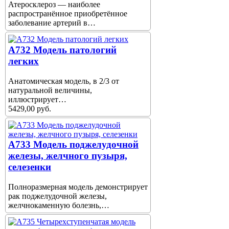
Атеросклероз — наиболее
распространённое приобретённое
заболевание артерий в…
A732 Модель патологий
легких
Анатомическая модель, в 2/3 от
натуральной величины,
иллюстрирует…
5429,00 руб.
A733 Модель поджелудочной
железы, желчного пузыря,
селезенки
Полноразмерная модель демонстрирует
рак поджелудочной железы,
желчнокаменную болезнь,…