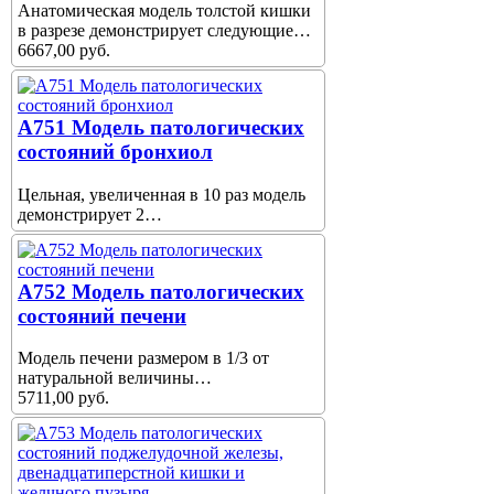
Анатомическая модель толстой кишки
в разрезе демонстрирует следующие…
6667,00 руб.
A751 Модель патологических
состояний бронхиол
Цельная, увеличенная в 10 раз модель
демонстрирует 2…
A752 Модель патологических
состояний печени
Модель печени размером в 1/3 от
натуральной величины…
5711,00 руб.