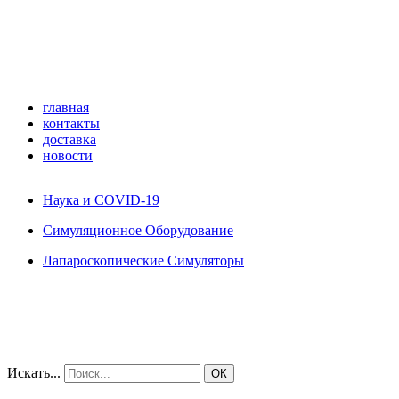
главная
контакты
доставка
новости
Наука и COVID-19
Симуляционное Оборудование
Лапароскопические Симуляторы
Искать...
ОК