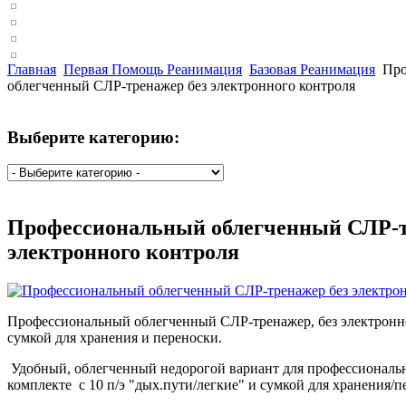
Главная
Первая Помощь Реанимация
Базовая Реанимация
Про
облегченный СЛР-тренажер без электронного контроля
Выберите категорию:
Профессиональный облегченный СЛР-т
электронного контроля
Профессиональный облегченный СЛР-тренажер, без электронно
сумкой для хранения и переноски.
Удобный, облегченный недорогой вариант для профессиональ
комплекте с 10 п/э "дых.пути/легкие" и сумкой для хранения/