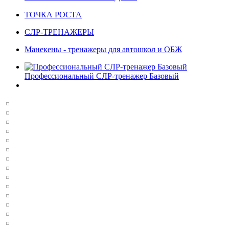
ТОЧКА РОСТА
СЛР-ТРЕНАЖЕРЫ
Манекены - тренажеры для автошкол и ОБЖ
Профессиональный СЛР-тренажер Базовый