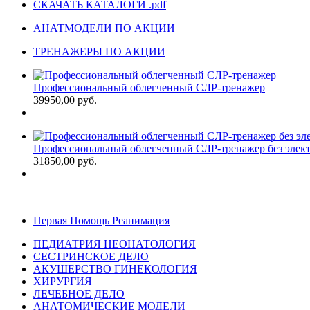
СКАЧАТЬ КАТАЛОГИ .pdf
АНАТМОДЕЛИ ПО АКЦИИ
ТРЕНАЖЕРЫ ПО АКЦИИ
Профессиональный облегченный СЛР-тренажер
39950,00 руб.
Профессиональный облегченный СЛР-тренажер без элект
31850,00 руб.
Первая Помощь Реанимация
ПЕДИАТРИЯ НЕОНАТОЛОГИЯ
СЕСТРИНСКОЕ ДЕЛО
АКУШЕРСТВО ГИНЕКОЛОГИЯ
ХИРУРГИЯ
ЛЕЧЕБНОЕ ДЕЛО
АНАТОМИЧЕСКИЕ МОДЕЛИ