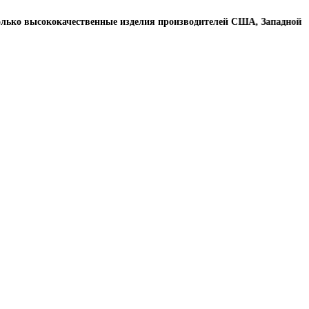
 высококачественные изделия производителей США, Западной Европы,