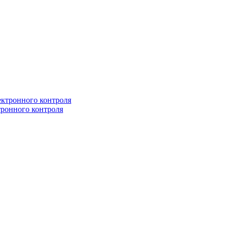
ронного контроля