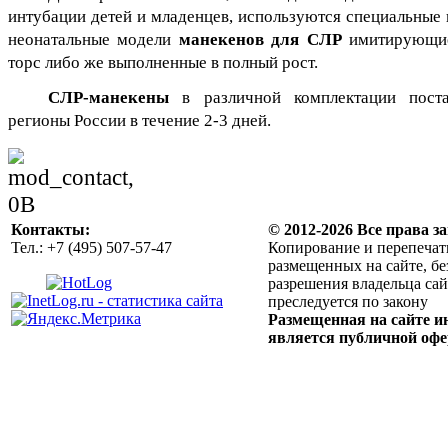
интубации детей и младенцев, используются специальные 
неонатальные модели
манекенов для СЛР
имитирующие 
торс либо же выполненные в полный рост.
СЛР-манекены
в различной комплектации поста
регионы России в течение 2-3 дней.
Контакты:
© 2012-2026 Все права 
Тел.: +7 (495) 507-57-47
Копирование и перепечат
размещенных на сайте, б
разрешения владельца сай
преследуется по закону
Размещенная на сайте и
является публичной оф