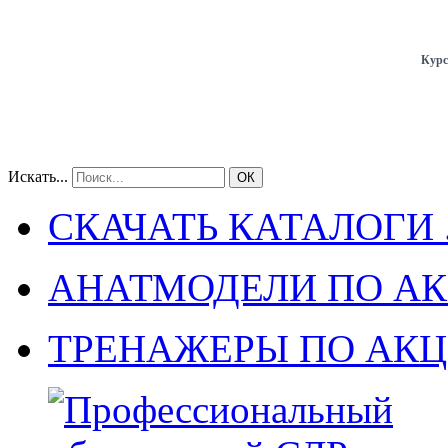
Курс
Искать...
ОК
СКАЧАТЬ КАТАЛОГИ .
АНАТМОДЕЛИ ПО А
ТРЕНАЖЕРЫ ПО АК