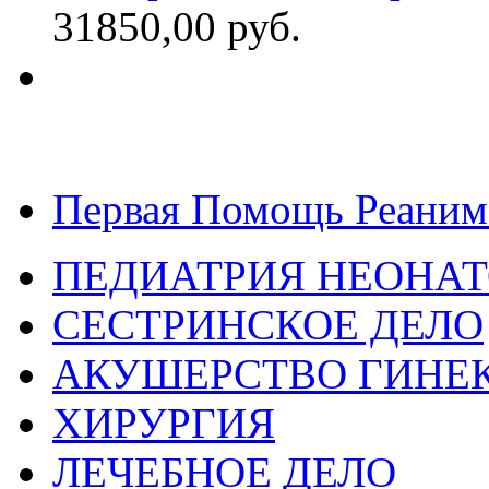
31850,00 руб.
Первая Помощь Реаним
ПЕДИАТРИЯ НЕОНА
СЕСТРИНСКОЕ ДЕЛО
АКУШЕРСТВО ГИНЕ
ХИРУРГИЯ
ЛЕЧЕБНОЕ ДЕЛО