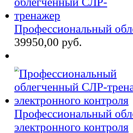
Профессиональный обл
39950,00 руб.
Профессиональный обл
электронного контроля