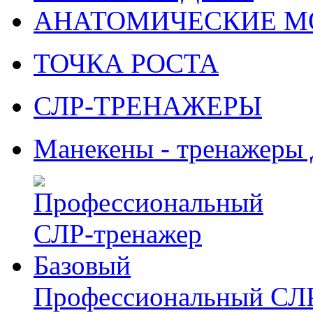
АНАТОМИЧЕСКИЕ М
ТОЧКА РОСТА
СЛР-ТРЕНАЖЕРЫ
Манекены - тренажеры
Профессиональный СЛР