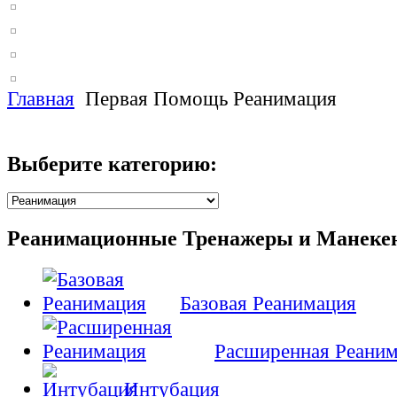
Главная
Первая Помощь Реанимация
Выберите категорию:
Реанимационные Тренажеры и Манеке
Базовая Реанимация
Расширенная Реани
Интубация