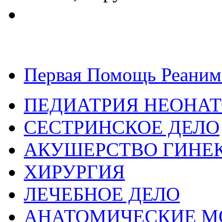
Первая Помощь Реаним
ПЕДИАТРИЯ НЕОНА
СЕСТРИНСКОЕ ДЕЛО
АКУШЕРСТВО ГИНЕ
ХИРУРГИЯ
ЛЕЧЕБНОЕ ДЕЛО
АНАТОМИЧЕСКИЕ М