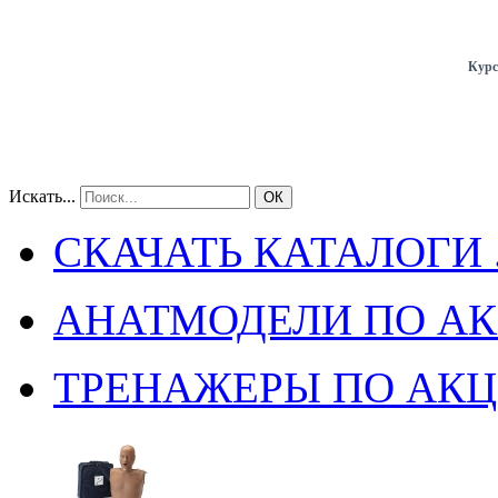
Курс
Искать...
ОК
СКАЧАТЬ КАТАЛОГИ .
АНАТМОДЕЛИ ПО А
ТРЕНАЖЕРЫ ПО АК