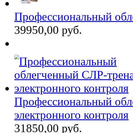
Профессиональный обл
39950,00 руб.
Профессиональный обл
электронного контроля
31850,00 руб.