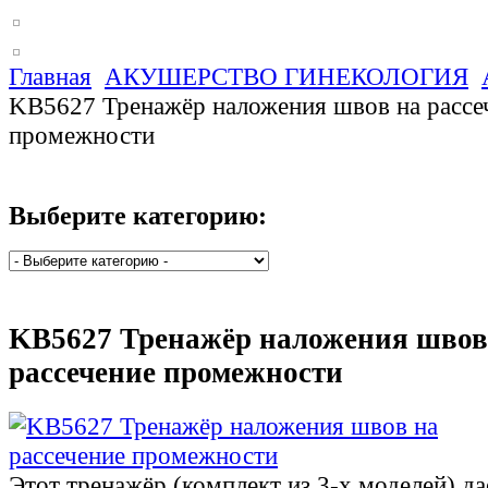
Главная
АКУШЕРСТВО ГИНЕКОЛОГИЯ
KB5627 Тренажёр наложения швов на рассе
промежности
Выберите категорию:
KB5627 Тренажёр наложения швов
рассечение промежности
Этот тренажёр (комплект из 3-х моделей) да