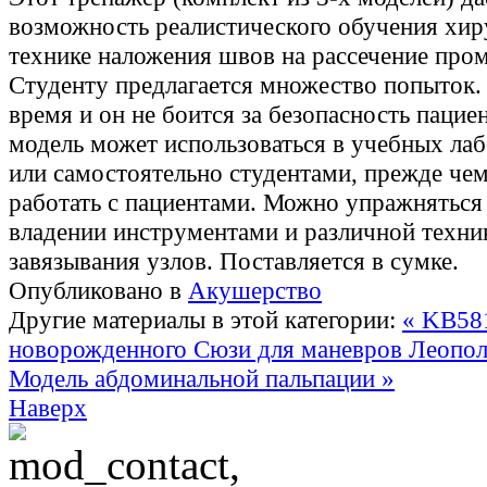
возможность реалистического обучения хир
технике наложения швов на рассечение про
Студенту предлагается множество попыток. 
время и он не боится за безопасность пациен
модель может использоваться в учебных ла
или самостоятельно студентами, прежде чем
работать с пациентами. Можно упражняться
владении инструментами и различной техни
завязывания узлов. Поставляется в сумке.
Опубликовано в
Акушерство
Другие материалы в этой категории:
« KB58
новорожденного Сюзи для маневров Леопо
Модель абдоминальной пальпации »
Наверх