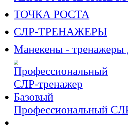
ТОЧКА РОСТА
СЛР-ТРЕНАЖЕРЫ
Манекены - тренажеры
Профессиональный СЛР