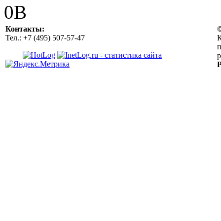
Контакты:
Тел.: +7 (495) 507-57-47
К
р