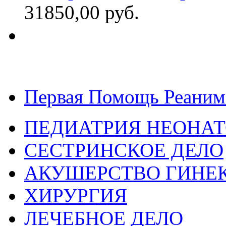
31850,00 руб.
Первая Помощь Реаним
ПЕДИАТРИЯ НЕОНА
СЕСТРИНСКОЕ ДЕЛО
АКУШЕРСТВО ГИНЕ
ХИРУРГИЯ
ЛЕЧЕБНОЕ ДЕЛО