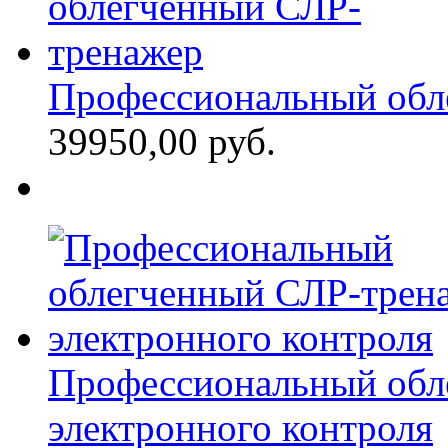
Профессиональный обл
39950,00 руб.
Профессиональный обл
электронного контроля