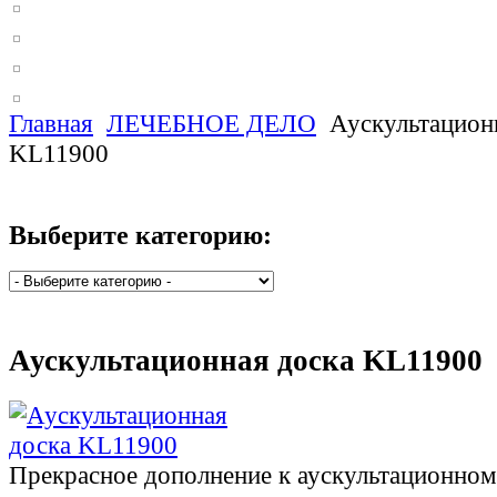
Главная
ЛЕЧЕБНОЕ ДЕЛО
Аускультацион
KL11900
Выберите категорию:
Аускультационная доска KL11900
Прекрасное дополнение к аускультационном