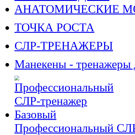
АНАТОМИЧЕСКИЕ М
ТОЧКА РОСТА
СЛР-ТРЕНАЖЕРЫ
Манекены - тренажеры
Профессиональный СЛР