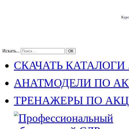
Курс
Искать...
ОК
СКАЧАТЬ КАТАЛОГИ .
АНАТМОДЕЛИ ПО А
ТРЕНАЖЕРЫ ПО АК